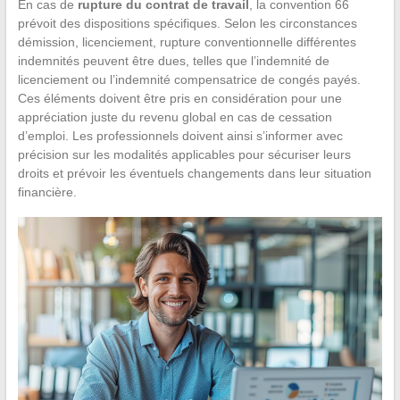
En cas de
rupture du contrat de travail
, la convention 66
prévoit des dispositions spécifiques. Selon les circonstances
démission, licenciement, rupture conventionnelle différentes
indemnités peuvent être dues, telles que l’indemnité de
licenciement ou l’indemnité compensatrice de congés payés.
Ces éléments doivent être pris en considération pour une
appréciation juste du revenu global en cas de cessation
d’emploi. Les professionnels doivent ainsi s’informer avec
précision sur les modalités applicables pour sécuriser leurs
droits et prévoir les éventuels changements dans leur situation
financière.