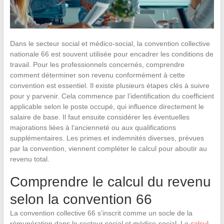
Dans le secteur social et médico-social, la convention collective
nationale 66 est souvent utilisée pour encadrer les conditions de
travail. Pour les professionnels concernés, comprendre
comment déterminer son revenu conformément à cette
convention est essentiel. Il existe plusieurs étapes clés à suivre
pour y parvenir. Cela commence par l’identification du coefficient
applicable selon le poste occupé, qui influence directement le
salaire de base. Il faut ensuite considérer les éventuelles
majorations liées à l’ancienneté ou aux qualifications
supplémentaires. Les primes et indemnités diverses, prévues
par la convention, viennent compléter le calcul pour aboutir au
revenu total.
Comprendre le calcul du revenu
selon la convention 66
La convention collective 66 s’inscrit comme un socle de la
rémunération dans le secteur social et médico-social. Le
calcul