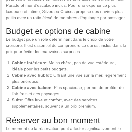
Parade et mur d’escalade inclus. Pour une expérience plus
luxueuse et intime, Silversea Cruises propose des navires plus
petits avec un ratio élevé de membres d’équipage par passager.
Budget et options de cabine
Le budget joue un rôle déterminant dans le choix de votre
croisière. Il est essentiel de comprendre ce qui est inclus dans le
prix pour éviter les mauvaises surprises.
Cabine intérieure
: Moins chère, pas de vue extérieure,
idéale pour les petits budgets.
Cabine avec hublot
: Offrant une vue sur la mer, légèrement
plus onéreuse.
Cabine avec balcon
: Plus spacieuse, permet de profiter de
l’air frais et des paysages.
Suite
: Offre luxe et confort, avec des services
supplémentaires, souvent à un prix premium.
Réserver au bon moment
Le moment de la réservation peut affecter significativement le