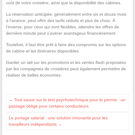
coût de votre croisière, ainsi que la disponibilité des cabines.
La réservation anticipée, généralement entre six et douze mois
à l’avance, peut offrir des tarifs réduits et plus de choix. À
l’inverse, pour ceux qui sont flexibles, attendre les offres de
dernière minute peut s’avérer avantageux financièrement.
Toutefois, il faut être prêt à faire des compromis sur les options
de cabine et les itinéraires disponibles.
Garder un œil sur les promotions et les ventes flash proposées
par les compagnies de croisières peut également permettre de
réaliser de belles économies.
←
Tout savoir sur le test psychotechnique pour le permis : un
passage obligé pour certains conducteurs
Le portage salarial : une solution innovante pour les
travailleurs indépendants
→