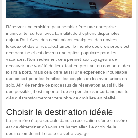
Réserver une croisière peut sembler être une entreprise
intimidante, surtout avec la multitude d’options disponibles
aujourd’hui. Avec des destinations exotiques, des navires
luxueux et des offres alléchantes, le monde des croisières s’est
démocratisé et est devenu une option populaire pour les
vacances. Non seulement cela permet aux voyageurs de
découvrir une variété de lieux tout en profitant du confort et des
loisirs à bord, mais cela offre aussi une expérience inoubliable,
que ce soit pour les familles, les couples ou les aventuriers en
solo. Afin de rendre ce processus de réservation aussi fluide
que possible, il est important de se pencher sur certains points
clés qui transformeront votre rêve de croisière en réalité.
Choisir la destination idéale
La première étape cruciale dans la réservation d’une croisière
est de déterminer où vous souhaitez aller. Le choix de la
destination définit le reste de votre voyage.