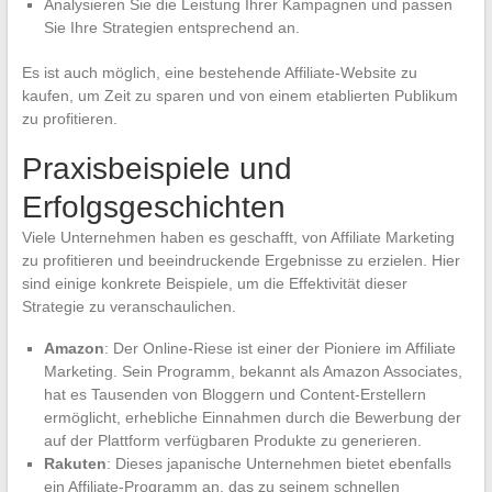
Analysieren Sie die Leistung Ihrer Kampagnen und passen
Sie Ihre Strategien entsprechend an.
Es ist auch möglich, eine bestehende Affiliate-Website zu
kaufen, um Zeit zu sparen und von einem etablierten Publikum
zu profitieren.
Praxisbeispiele und
Erfolgsgeschichten
Viele Unternehmen haben es geschafft, von Affiliate Marketing
zu profitieren und beeindruckende Ergebnisse zu erzielen. Hier
sind einige konkrete Beispiele, um die Effektivität dieser
Strategie zu veranschaulichen.
Amazon
: Der Online-Riese ist einer der Pioniere im Affiliate
Marketing. Sein Programm, bekannt als Amazon Associates,
hat es Tausenden von Bloggern und Content-Erstellern
ermöglicht, erhebliche Einnahmen durch die Bewerbung der
auf der Plattform verfügbaren Produkte zu generieren.
Rakuten
: Dieses japanische Unternehmen bietet ebenfalls
ein Affiliate-Programm an, das zu seinem schnellen