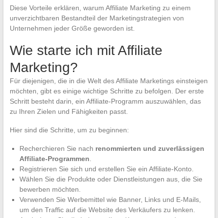
Diese Vorteile erklären, warum Affiliate Marketing zu einem
unverzichtbaren Bestandteil der Marketingstrategien von
Unternehmen jeder Größe geworden ist.
Wie starte ich mit Affiliate
Marketing?
Für diejenigen, die in die Welt des Affiliate Marketings einsteigen
möchten, gibt es einige wichtige Schritte zu befolgen. Der erste
Schritt besteht darin, ein Affiliate-Programm auszuwählen, das
zu Ihren Zielen und Fähigkeiten passt.
Hier sind die Schritte, um zu beginnen:
Recherchieren Sie nach
renommierten und zuverlässigen
Affiliate-Programmen
.
Registrieren Sie sich und erstellen Sie ein Affiliate-Konto.
Wählen Sie die Produkte oder Dienstleistungen aus, die Sie
bewerben möchten.
Verwenden Sie Werbemittel wie Banner, Links und E-Mails,
um den Traffic auf die Website des Verkäufers zu lenken.