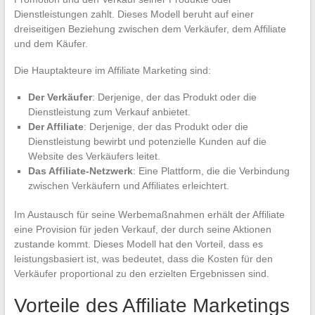
Dienstleistungen zahlt. Dieses Modell beruht auf einer
dreiseitigen Beziehung zwischen dem Verkäufer, dem Affiliate
und dem Käufer.
Die Hauptakteure im Affiliate Marketing sind:
Der Verkäufer
: Derjenige, der das Produkt oder die
Dienstleistung zum Verkauf anbietet.
Der Affiliate
: Derjenige, der das Produkt oder die
Dienstleistung bewirbt und potenzielle Kunden auf die
Website des Verkäufers leitet.
Das Affiliate-Netzwerk
: Eine Plattform, die die Verbindung
zwischen Verkäufern und Affiliates erleichtert.
Im Austausch für seine Werbemaßnahmen erhält der Affiliate
eine Provision für jeden Verkauf, der durch seine Aktionen
zustande kommt. Dieses Modell hat den Vorteil, dass es
leistungsbasiert ist, was bedeutet, dass die Kosten für den
Verkäufer proportional zu den erzielten Ergebnissen sind.
Vorteile des Affiliate Marketings