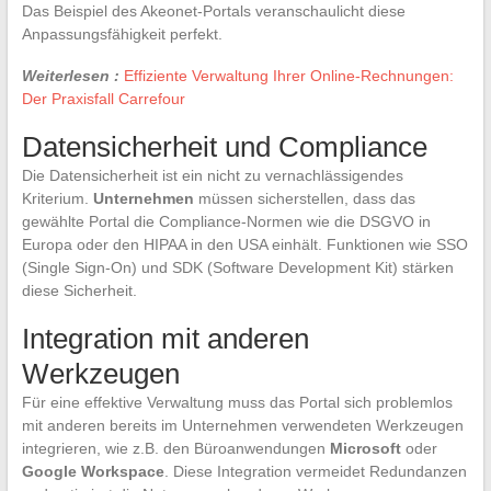
Das Beispiel des Akeonet-Portals veranschaulicht diese
Anpassungsfähigkeit perfekt.
Weiterlesen :
Effiziente Verwaltung Ihrer Online-Rechnungen:
Der Praxisfall Carrefour
Datensicherheit und Compliance
Die Datensicherheit ist ein nicht zu vernachlässigendes
Kriterium.
Unternehmen
müssen sicherstellen, dass das
gewählte Portal die Compliance-Normen wie die DSGVO in
Europa oder den HIPAA in den USA einhält. Funktionen wie SSO
(Single Sign-On) und SDK (Software Development Kit) stärken
diese Sicherheit.
Integration mit anderen
Werkzeugen
Für eine effektive Verwaltung muss das Portal sich problemlos
mit anderen bereits im Unternehmen verwendeten Werkzeugen
integrieren, wie z.B. den Büroanwendungen
Microsoft
oder
Google Workspace
. Diese Integration vermeidet Redundanzen