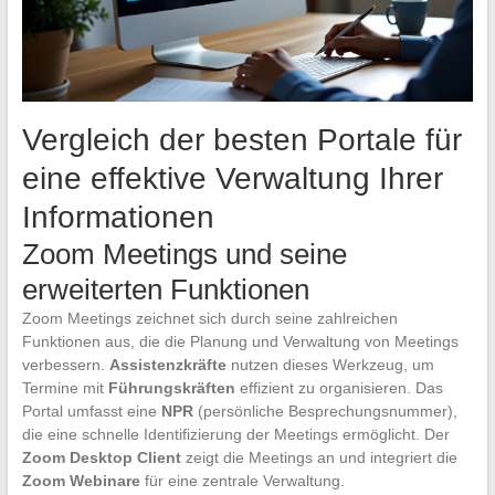
Vergleich der besten Portale für
eine effektive Verwaltung Ihrer
Informationen
Zoom Meetings und seine
erweiterten Funktionen
Zoom Meetings zeichnet sich durch seine zahlreichen
Funktionen aus, die die Planung und Verwaltung von Meetings
verbessern.
Assistenzkräfte
nutzen dieses Werkzeug, um
Termine mit
Führungskräften
effizient zu organisieren. Das
Portal umfasst eine
NPR
(persönliche Besprechungsnummer),
die eine schnelle Identifizierung der Meetings ermöglicht. Der
Zoom Desktop Client
zeigt die Meetings an und integriert die
Zoom Webinare
für eine zentrale Verwaltung.