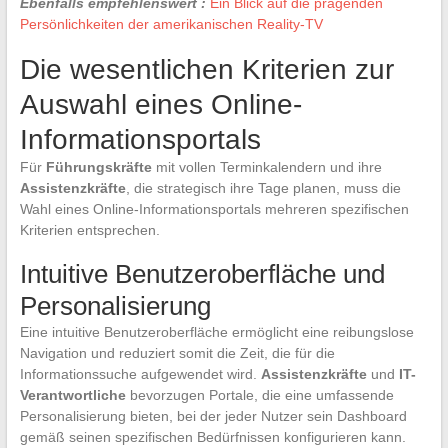
Ebenfalls empfehlenswert :
Ein Blick auf die prägenden
Persönlichkeiten der amerikanischen Reality-TV
Die wesentlichen Kriterien zur
Auswahl eines Online-
Informationsportals
Für
Führungskräfte
mit vollen Terminkalendern und ihre
Assistenzkräfte
, die strategisch ihre Tage planen, muss die
Wahl eines Online-Informationsportals mehreren spezifischen
Kriterien entsprechen.
Intuitive Benutzeroberfläche und
Personalisierung
Eine intuitive Benutzeroberfläche ermöglicht eine reibungslose
Navigation und reduziert somit die Zeit, die für die
Informationssuche aufgewendet wird.
Assistenzkräfte
und
IT-
Verantwortliche
bevorzugen Portale, die eine umfassende
Personalisierung bieten, bei der jeder Nutzer sein Dashboard
gemäß seinen spezifischen Bedürfnissen konfigurieren kann.