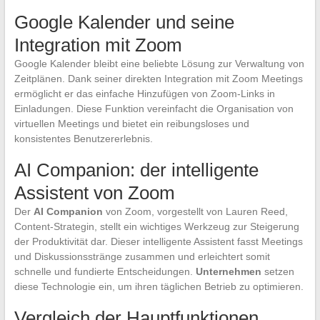
Google Kalender und seine
Integration mit Zoom
Google Kalender bleibt eine beliebte Lösung zur Verwaltung von
Zeitplänen. Dank seiner direkten Integration mit Zoom Meetings
ermöglicht er das einfache Hinzufügen von Zoom-Links in
Einladungen. Diese Funktion vereinfacht die Organisation von
virtuellen Meetings und bietet ein reibungsloses und
konsistentes Benutzererlebnis.
AI Companion: der intelligente
Assistent von Zoom
Der
AI Companion
von Zoom, vorgestellt von Lauren Reed,
Content-Strategin, stellt ein wichtiges Werkzeug zur Steigerung
der Produktivität dar. Dieser intelligente Assistent fasst Meetings
und Diskussionsstränge zusammen und erleichtert somit
schnelle und fundierte Entscheidungen.
Unternehmen
setzen
diese Technologie ein, um ihren täglichen Betrieb zu optimieren.
Vergleich der Hauptfunktionen