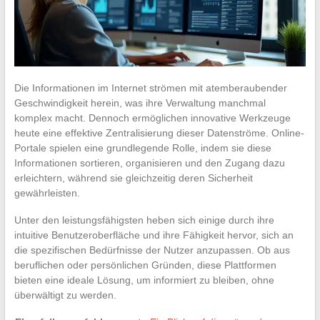
Die Informationen im Internet strömen mit atemberaubender
Geschwindigkeit herein, was ihre Verwaltung manchmal
komplex macht. Dennoch ermöglichen innovative Werkzeuge
heute eine effektive Zentralisierung dieser Datenströme. Online-
Portale spielen eine grundlegende Rolle, indem sie diese
Informationen sortieren, organisieren und den Zugang dazu
erleichtern, während sie gleichzeitig deren Sicherheit
gewährleisten.
Unter den leistungsfähigsten heben sich einige durch ihre
intuitive Benutzeroberfläche und ihre Fähigkeit hervor, sich an
die spezifischen Bedürfnisse der Nutzer anzupassen. Ob aus
beruflichen oder persönlichen Gründen, diese Plattformen
bieten eine ideale Lösung, um informiert zu bleiben, ohne
überwältigt zu werden.