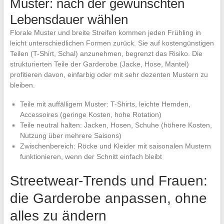
Muster: nach der gewünschten
Lebensdauer wählen
Florale Muster und breite Streifen kommen jeden Frühling in
leicht unterschiedlichen Formen zurück. Sie auf kostengünstigen
Teilen (T-Shirt, Schal) anzunehmen, begrenzt das Risiko. Die
strukturierten Teile der Garderobe (Jacke, Hose, Mantel)
profitieren davon, einfarbig oder mit sehr dezenten Mustern zu
bleiben.
Teile mit auffälligem Muster: T-Shirts, leichte Hemden,
Accessoires (geringe Kosten, hohe Rotation)
Teile neutral halten: Jacken, Hosen, Schuhe (höhere Kosten,
Nutzung über mehrere Saisons)
Zwischenbereich: Röcke und Kleider mit saisonalen Mustern
funktionieren, wenn der Schnitt einfach bleibt
Streetwear-Trends und Frauen:
die Garderobe anpassen, ohne
alles zu ändern