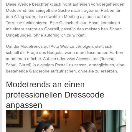
Diese Wende beschränkt sich nicht auf einen vorübergehenden
Modetrend. Sie spiegelt die Suche nach tragbaren Farben für
den Alltag wider, die sowohl im Meeting als auch auf der
Terrasse funktionieren. Eine Gletscherblaue Hose, kombiniert
mit einem neutralen Oberteil, passt in den meisten beruflichen
Umgebungen, ohne aufdringlich zu wirken.
Um die Modetrends auf Actu Web zu verfolgen, stellt sich
schnell die Frage des Budgets, wenn man diese neuen Farben
annehmen möchte. Auf ein oder zwei Accessoires (Tasche,
Schal, Gürtel) in digitalem Pastell zu setzen, ermöglicht es, eine
bestehende Garderobe aufzufrischen, ohne sie zu ersetzen.
Modetrends an einen
professionellen Dresscode
anpassen