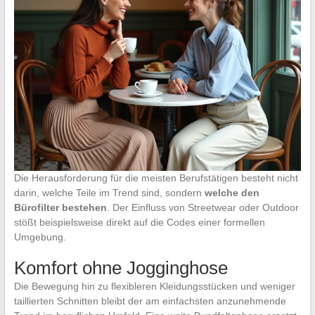
Die Herausforderung für die meisten Berufstätigen besteht nicht
darin, welche Teile im Trend sind, sondern
welche den
Bürofilter bestehen
. Der Einfluss von Streetwear oder Outdoor
stößt beispielsweise direkt auf die Codes einer formellen
Umgebung.
Komfort ohne Jogginghose
Die Bewegung hin zu flexibleren Kleidungsstücken und weniger
taillierten Schnitten bleibt der am einfachsten anzunehmende