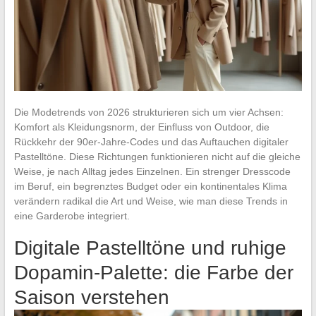
Die Modetrends von 2026 strukturieren sich um vier Achsen:
Komfort als Kleidungsnorm, der Einfluss von Outdoor, die
Rückkehr der 90er-Jahre-Codes und das Auftauchen digitaler
Pastelltöne. Diese Richtungen funktionieren nicht auf die gleiche
Weise, je nach Alltag jedes Einzelnen. Ein strenger Dresscode
im Beruf, ein begrenztes Budget oder ein kontinentales Klima
verändern radikal die Art und Weise, wie man diese Trends in
eine Garderobe integriert.
Digitale Pastelltöne und ruhige
Dopamin-Palette: die Farbe der
Saison verstehen