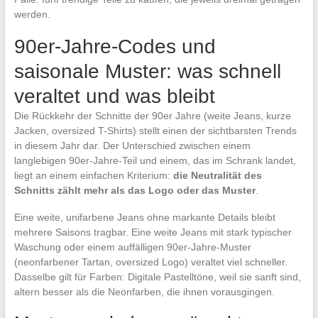
werden.
90er-Jahre-Codes und
saisonale Muster: was schnell
veraltet und was bleibt
Die Rückkehr der Schnitte der 90er Jahre (weite Jeans, kurze
Jacken, oversized T-Shirts) stellt einen der sichtbarsten Trends
in diesem Jahr dar. Der Unterschied zwischen einem
langlebigen 90er-Jahre-Teil und einem, das im Schrank landet,
liegt an einem einfachen Kriterium:
die Neutralität des
Schnitts zählt mehr als das Logo oder das Muster
.
Eine weite, unifarbene Jeans ohne markante Details bleibt
mehrere Saisons tragbar. Eine weite Jeans mit stark typischer
Waschung oder einem auffälligen 90er-Jahre-Muster
(neonfarbener Tartan, oversized Logo) veraltet viel schneller.
Dasselbe gilt für Farben: Digitale Pastelltöne, weil sie sanft sind,
altern besser als die Neonfarben, die ihnen vorausgingen.