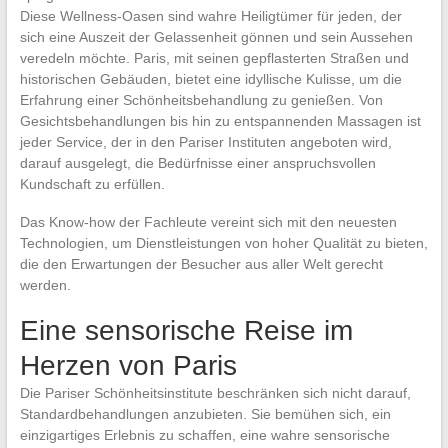
Diese Wellness-Oasen sind wahre Heiligtümer für jeden, der
sich eine Auszeit der Gelassenheit gönnen und sein Aussehen
veredeln möchte. Paris, mit seinen gepflasterten Straßen und
historischen Gebäuden, bietet eine idyllische Kulisse, um die
Erfahrung einer Schönheitsbehandlung zu genießen. Von
Gesichtsbehandlungen bis hin zu entspannenden Massagen ist
jeder Service, der in den Pariser Instituten angeboten wird,
darauf ausgelegt, die Bedürfnisse einer anspruchsvollen
Kundschaft zu erfüllen.
Das Know-how der Fachleute vereint sich mit den neuesten
Technologien, um Dienstleistungen von hoher Qualität zu bieten,
die den Erwartungen der Besucher aus aller Welt gerecht
werden.
Eine sensorische Reise im
Herzen von Paris
Die Pariser Schönheitsinstitute beschränken sich nicht darauf,
Standardbehandlungen anzubieten. Sie bemühen sich, ein
einzigartiges Erlebnis zu schaffen, eine wahre sensorische