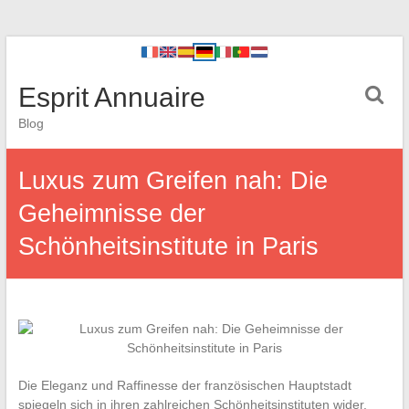
Esprit Annuaire
Blog
Luxus zum Greifen nah: Die
Geheimnisse der
Schönheitsinstitute in Paris
Die Eleganz und Raffinesse der französischen Hauptstadt
spiegeln sich in ihren zahlreichen Schönheitsinstituten wider.