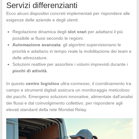
Servizi differenzianti
Ecco alcuni dispositivi concreti implementati per rispondere alle
esigenze delle aziende e degli utenti:
Regolazione dinamica degli
slot orari
per adattarsi il più
possibile ai flussi secondo le regioni.
Automazione avanzata
: gli algoritmi supervisionano le
priorità e adattano in tempo reale la mobilitazione dei team e
delle attrezzature.
Soluzioni reattive per assorbire i volumi imprevisti durante i
picchi di attività
.
In questo
centro logistico
ultra-connesso, il coordinamento tra
campo e strumenti digitali assicura un monitoraggio meticoloso
dei pacchi. Emergeno soluzioni innovative, alimentate dall’analisi
dei flussi e dal coinvolgimento collettivo, per rispondere agli
elevati standard della rete Mondial Relay.