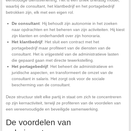
waarbij de consultant, het klantbedrijf en het portagebedrijf
betrokken zijn, elk met een eigen rol.
De consultant
: Hij behoudt zijn autonomie in het zoeken
naar opdrachten en het beheren van zijn activiteiten. Hij kiest
zijn klanten en onderhandelt over zijn honoraria.
Het klantbedrijf
: Het sluit een contract met het
portagebedrijf maar profiteert van de diensten van de
consultant. Het is vrijgesteld van de administratieve lasten
die gepaard gaan met directe tewerkstelling.
Het portagebedrijf
: Het beheert de administratieve en
juridische aspecten, en transformeert de omzet van de
consultant in salaris. Het zorgt ook voor de sociale
bescherming van de consultant.
Deze structuur stelt elke partij in staat om zich te concentreren
op zijn kernactiviteit, terwijl ze profiteren van de voordelen van
een vereenvoudigde en beveiligde samenwerking.
De voordelen van