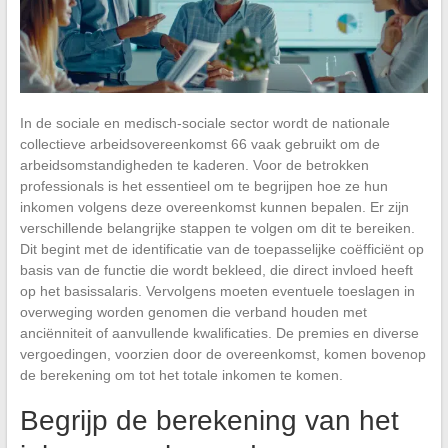
In de sociale en medisch-sociale sector wordt de nationale
collectieve arbeidsovereenkomst 66 vaak gebruikt om de
arbeidsomstandigheden te kaderen. Voor de betrokken
professionals is het essentieel om te begrijpen hoe ze hun
inkomen volgens deze overeenkomst kunnen bepalen. Er zijn
verschillende belangrijke stappen te volgen om dit te bereiken.
Dit begint met de identificatie van de toepasselijke coëfficiënt op
basis van de functie die wordt bekleed, die direct invloed heeft
op het basissalaris. Vervolgens moeten eventuele toeslagen in
overweging worden genomen die verband houden met
anciënniteit of aanvullende kwalificaties. De premies en diverse
vergoedingen, voorzien door de overeenkomst, komen bovenop
de berekening om tot het totale inkomen te komen.
Begrijp de berekening van het