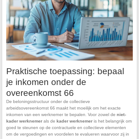
Praktische toepassing: bepaal
je inkomen onder de
overeenkomst 66
De beloningsstructuur onder de collectieve
arbeidsovereenkomst 66 maakt het moeilijk om het exacte
inkomen van een werknemer te bepalen. Voor zowel de
niet-
kader werknemer
als de
kader werknemer
is het belangrijk om
goed te steunen op de contractuele en collectieve elementen
om de vergoedingen en voordelen te evalueren waarvoor zij in