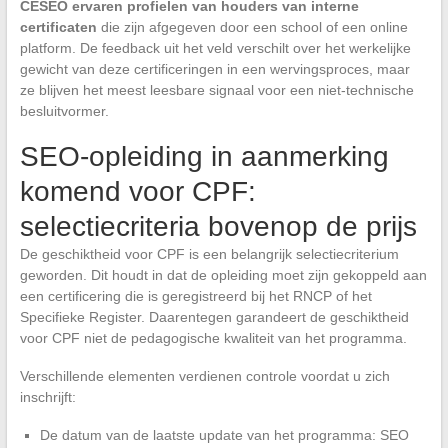
CESEO ervaren profielen van houders van interne
certificaten
die zijn afgegeven door een school of een online
platform. De feedback uit het veld verschilt over het werkelijke
gewicht van deze certificeringen in een wervingsproces, maar
ze blijven het meest leesbare signaal voor een niet-technische
besluitvormer.
SEO-opleiding in aanmerking
komend voor CPF:
selectiecriteria bovenop de prijs
De geschiktheid voor CPF is een belangrijk selectiecriterium
geworden. Dit houdt in dat de opleiding moet zijn gekoppeld aan
een certificering die is geregistreerd bij het RNCP of het
Specifieke Register. Daarentegen garandeert de geschiktheid
voor CPF niet de pedagogische kwaliteit van het programma.
Verschillende elementen verdienen controle voordat u zich
inschrijft:
De datum van de laatste update van het programma: SEO