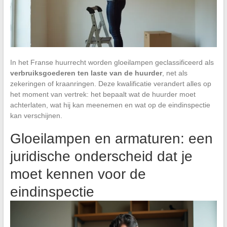
In het Franse huurrecht worden gloeilampen geclassificeerd als
verbruiksgoederen ten laste van de huurder
, net als
zekeringen of kraanringen. Deze kwalificatie verandert alles op
het moment van vertrek: het bepaalt wat de huurder moet
achterlaten, wat hij kan meenemen en wat op de eindinspectie
kan verschijnen.
Gloeilampen en armaturen: een
juridische onderscheid dat je
moet kennen voor de
eindinspectie