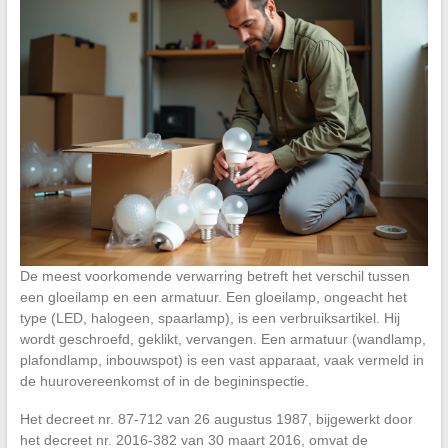
De meest voorkomende verwarring betreft het verschil tussen
een gloeilamp en een armatuur. Een gloeilamp, ongeacht het
type (LED, halogeen, spaarlamp), is een verbruiksartikel. Hij
wordt geschroefd, geklikt, vervangen. Een armatuur (wandlamp,
plafondlamp, inbouwspot) is een vast apparaat, vaak vermeld in
de huurovereenkomst of in de begininspectie.
Het decreet nr. 87-712 van 26 augustus 1987, bijgewerkt door
het decreet nr. 2016-382 van 30 maart 2016, omvat de