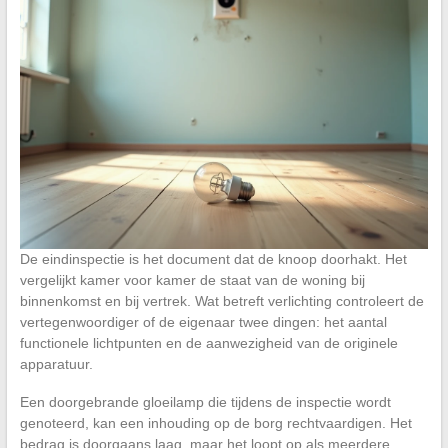
De eindinspectie is het document dat de knoop doorhakt. Het
vergelijkt kamer voor kamer de staat van de woning bij
binnenkomst en bij vertrek. Wat betreft verlichting controleert de
vertegenwoordiger of de eigenaar twee dingen: het aantal
functionele lichtpunten en de aanwezigheid van de originele
apparatuur.
Een doorgebrande gloeilamp die tijdens de inspectie wordt
genoteerd, kan een inhouding op de borg rechtvaardigen. Het
bedrag is doorgaans laag, maar het loopt op als meerdere