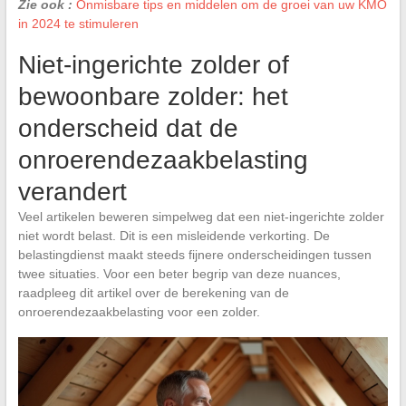
Zie ook :
Onmisbare tips en middelen om de groei van uw KMO
in 2024 te stimuleren
Niet-ingerichte zolder of
bewoonbare zolder: het
onderscheid dat de
onroerendezaakbelasting
verandert
Veel artikelen beweren simpelweg dat een niet-ingerichte zolder
niet wordt belast. Dit is een misleidende verkorting. De
belastingdienst maakt steeds fijnere onderscheidingen tussen
twee situaties. Voor een beter begrip van deze nuances,
raadpleeg dit artikel over de berekening van de
onroerendezaakbelasting voor een zolder.