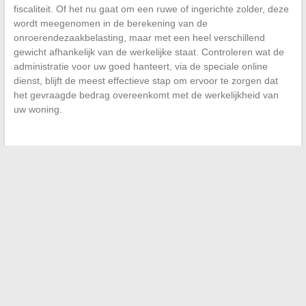
fiscaliteit. Of het nu gaat om een ruwe of ingerichte zolder, deze
wordt meegenomen in de berekening van de
onroerendezaakbelasting, maar met een heel verschillend
gewicht afhankelijk van de werkelijke staat. Controleren wat de
administratie voor uw goed hanteert, via de speciale online
dienst, blijft de meest effectieve stap om ervoor te zorgen dat
het gevraagde bedrag overeenkomt met de werkelijkheid van
uw woning.