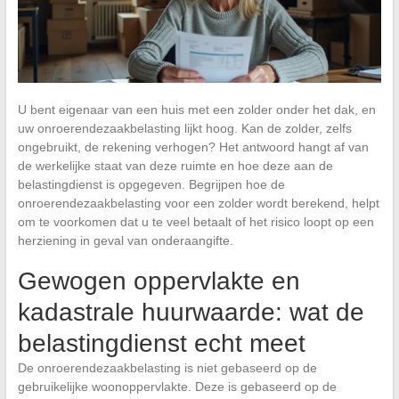
U bent eigenaar van een huis met een zolder onder het dak, en
uw onroerendezaakbelasting lijkt hoog. Kan de zolder, zelfs
ongebruikt, de rekening verhogen? Het antwoord hangt af van
de werkelijke staat van deze ruimte en hoe deze aan de
belastingdienst is opgegeven. Begrijpen hoe de
onroerendezaakbelasting voor een zolder wordt berekend, helpt
om te voorkomen dat u te veel betaalt of het risico loopt op een
herziening in geval van onderaangifte.
Gewogen oppervlakte en
kadastrale huurwaarde: wat de
belastingdienst echt meet
De onroerendezaakbelasting is niet gebaseerd op de
gebruikelijke woonoppervlakte. Deze is gebaseerd op de