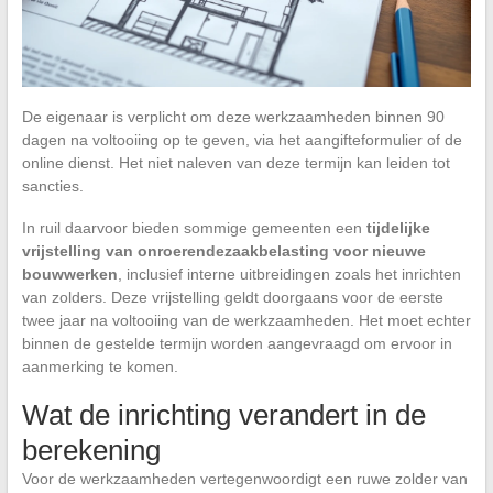
De eigenaar is verplicht om deze werkzaamheden binnen 90
dagen na voltooiing op te geven, via het aangifteformulier of de
online dienst. Het niet naleven van deze termijn kan leiden tot
sancties.
In ruil daarvoor bieden sommige gemeenten een
tijdelijke
vrijstelling van onroerendezaakbelasting voor nieuwe
bouwwerken
, inclusief interne uitbreidingen zoals het inrichten
van zolders. Deze vrijstelling geldt doorgaans voor de eerste
twee jaar na voltooiing van de werkzaamheden. Het moet echter
binnen de gestelde termijn worden aangevraagd om ervoor in
aanmerking te komen.
Wat de inrichting verandert in de
berekening
Voor de werkzaamheden vertegenwoordigt een ruwe zolder van